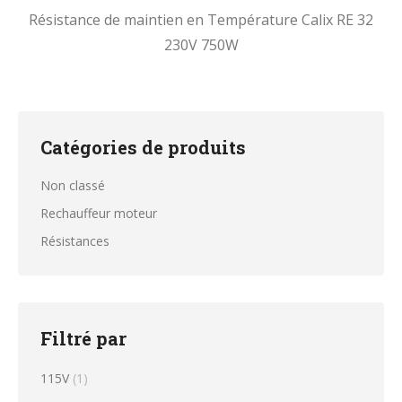
Résistance de maintien en Température Calix RE 32
230V 750W
Catégories de produits
Non classé
Rechauffeur moteur
Résistances
Filtré par
115V
(1)