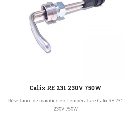
Calix RE 231 230V 750W
Résistance de maintien en Température Calix RE 231
230V 750W