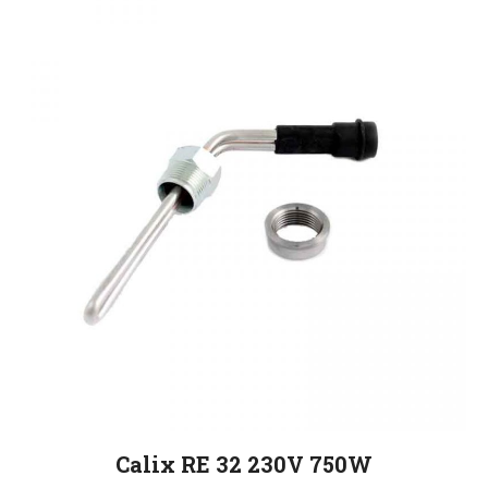
Calix RE 32 230V 750W