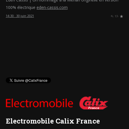
100% électrique
eden-cassis.com
14:30 · 30 juin 2021
Electromobile Calix France