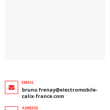
EMAIL
bruno.frenay@electromobile-
calix-france.com
ADRESSE