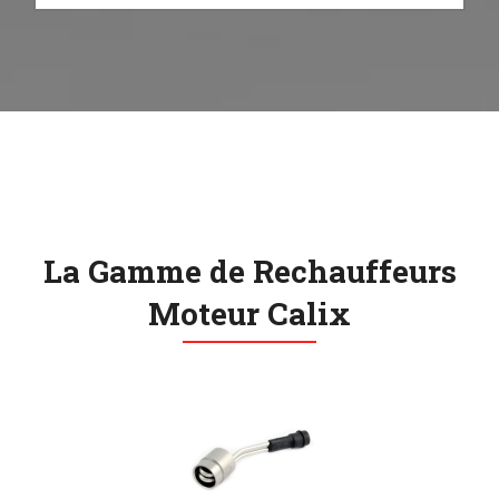
La Gamme de Rechauffeurs
Moteur Calix