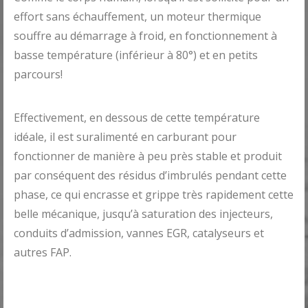
effort sans échauffement, un moteur thermique
souffre au démarrage à froid, en fonctionnement à
basse température (inférieur à 80°) et en petits
parcours!
Effectivement, en dessous de cette température
idéale, il est suralimenté en carburant pour
fonctionner de manière à peu près stable et produit
par conséquent des résidus d’imbrulés pendant cette
phase, ce qui encrasse et grippe très rapidement cette
belle mécanique, jusqu’à saturation des injecteurs,
conduits d’admission, vannes EGR, catalyseurs et
autres FAP.