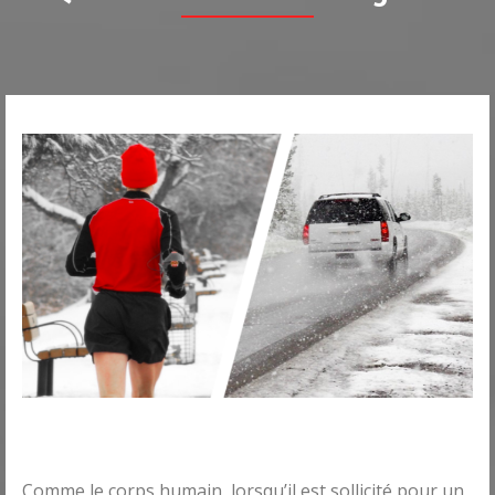
Comme le corps humain, lorsqu’il est sollicité pour un