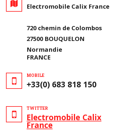
Electromobile Calix France
720 chemin de Colombos
27500 BOUQUELON
Normandie
FRANCE
MOBILE
+33(0) 683 818 150
TWITTER
Electromobile Calix
France