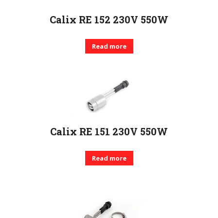
Calix RE 152 230V 550W
Read more
Calix RE 151 230V 550W
Read more