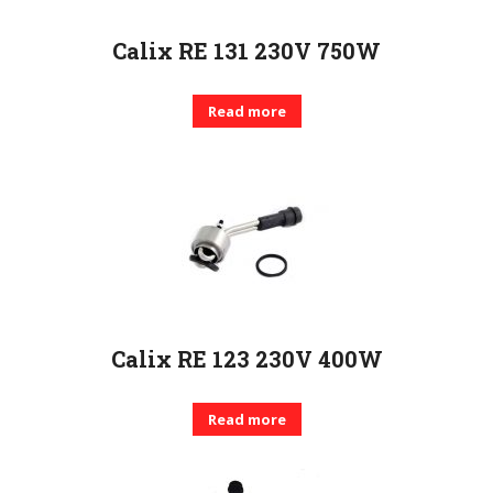
Calix RE 131 230V 750W
Read more
Calix RE 123 230V 400W
Read more