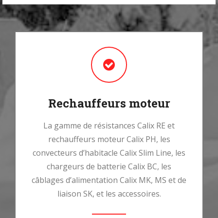
Rechauffeurs moteur
La gamme de résistances Calix RE et
rechauffeurs moteur Calix PH, les
convecteurs d’habitacle Calix Slim Line, les
chargeurs de batterie Calix BC, les
câblages d’alimentation Calix MK, MS et de
liaison SK, et les accessoires.