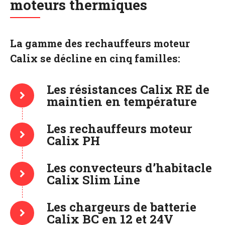
moteurs thermiques
La gamme des rechauffeurs moteur
Calix se décline en cinq familles:
Les résistances Calix RE de
maintien en température
Les rechauffeurs moteur
Calix PH
Les convecteurs d’habitacle
Calix Slim Line
Les chargeurs de batterie
Calix BC en 12 et 24V