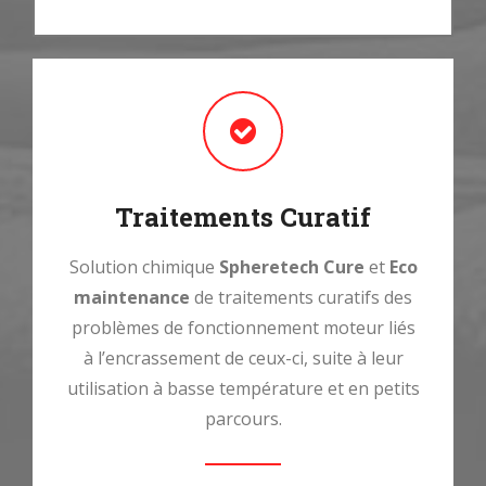
Traitements Curatif
Solution chimique
Spheretech Cure
et
Eco
maintenance
de traitements curatifs des
problèmes de fonctionnement moteur liés
à l’encrassement de ceux-ci, suite à leur
utilisation à basse température et en petits
parcours.