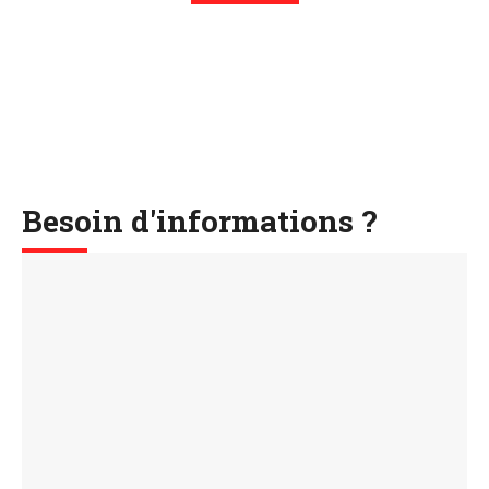
Besoin d'informations ?