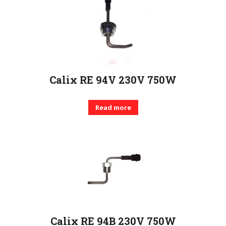
Calix RE 94V 230V 750W
Read more
Calix RE 94B 230V 750W