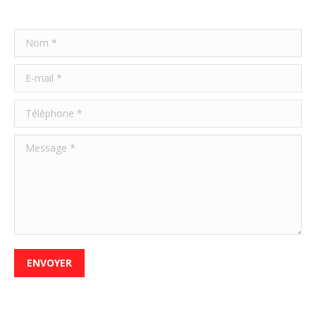
Nom *
E-mail *
Téléphone *
Message *
ENVOYER