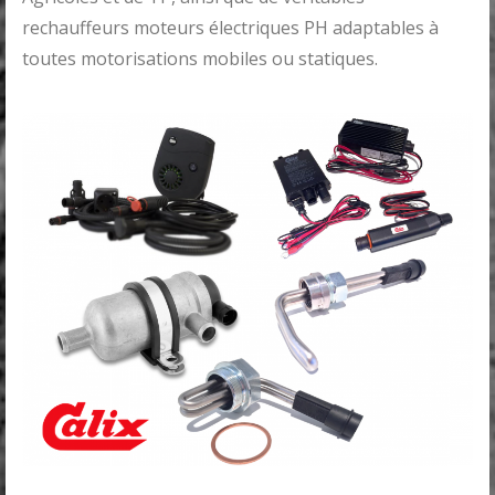
rechauffeurs moteurs électriques PH adaptables à
toutes motorisations mobiles ou statiques.