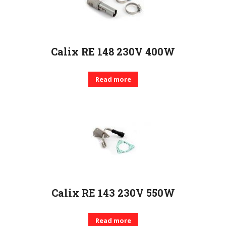
Calix RE 148 230V 400W
Read more
Calix RE 143 230V 550W
Read more