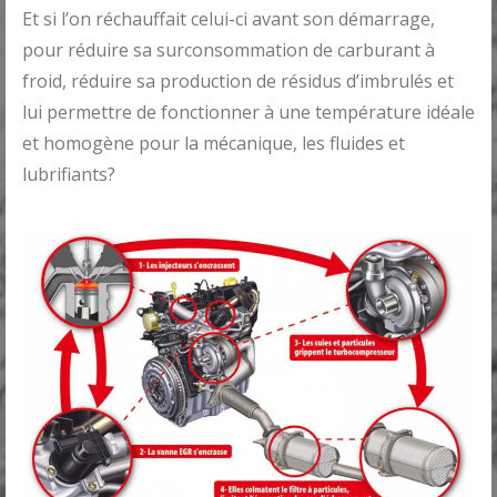
Et si l’on réchauffait celui-ci avant son démarrage,
pour réduire sa surconsommation de carburant à
froid, réduire sa production de résidus d’imbrulés et
lui permettre de fonctionner à une température idéale
et homogène pour la mécanique, les fluides et
lubrifiants?