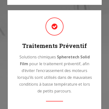
Traitements Préventif
Solutions chimiques
Spheretech Solid
Film
pour le traitement préventif, afin
d’éviter l’encrassement des moteurs
lorsqu’ils sont utilisés dans de mauvaises
conditions à basse température et lors
de petits parcours.