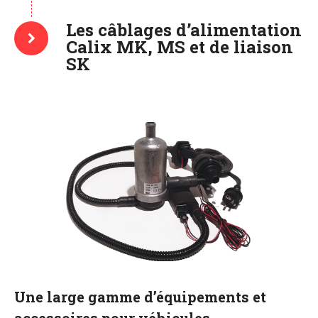
Les câblages d’alimentation
Calix MK, MS et de liaison
SK
Une large gamme d’équipements et