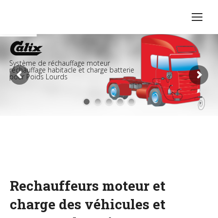
Système de réchauffage moteur
réchauffage habitacle et charge batterie
pour Poids Lourds
Rechauffeurs moteur et
charge des véhicules et