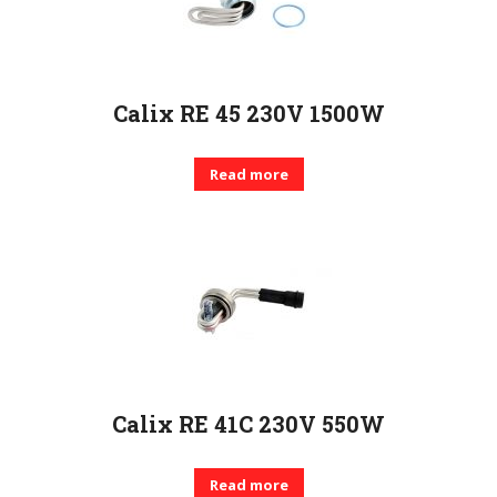
Calix RE 45 230V 1500W
Read more
Calix RE 41C 230V 550W
Read more