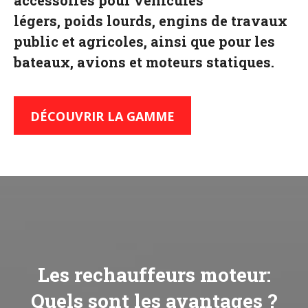
accessoires pour véhicules
légers, poids lourds, engins de travaux
public et agricoles, ainsi que pour les
bateaux, avions et moteurs statiques.
DÉCOUVRIR LA GAMME
Les rechauffeurs moteur:
Quels sont les avantages ?